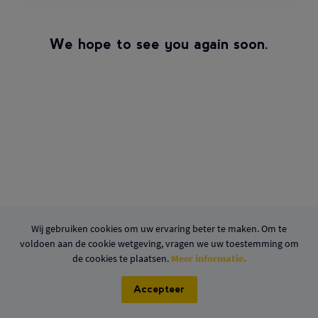
We hope to see you again soon.
Wij gebruiken cookies om uw ervaring beter te maken. Om te
voldoen aan de cookie wetgeving, vragen we uw toestemming om
de cookies te plaatsen.
Meer informatie.
Accepteer